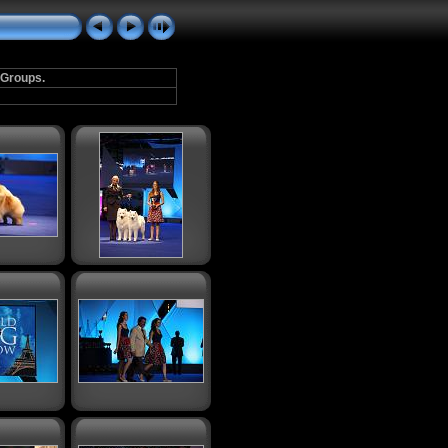
 Groups.